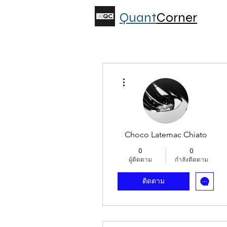
Quant
Corner
ขั้นตอนดำเนินการอื่นๆ
Choco Latemac Chiato
0
0
ผู้ติดตาม
กำลังติดตาม
ติดตาม