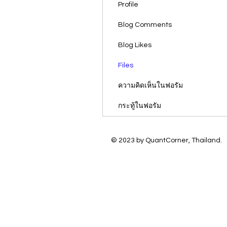
Profile
Blog Comments
Blog Likes
Files
ความคิดเห็นในฟอรัม
กระทู้ในฟอรัม
© 2023 by QuantCorner, Thailand.