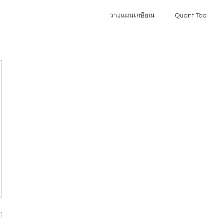
วางแผนเกษียณ
Quant Tool