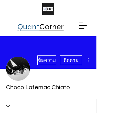
Quant
Corner
ขั้นตอนดำเนินการอื่นๆ
ข้อความ
ติดตาม
Choco Latemac Chiato