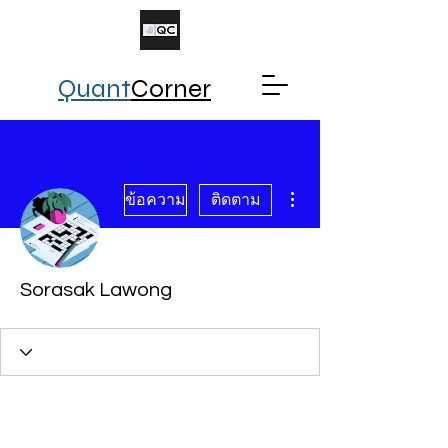
Quant
Corner
ขั้นตอนดำเนินการอื่นๆ
ข้อความ
ติดตาม
Sorasak Lawong