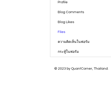
Profile
Blog Comments
Blog Likes
Files
ความคิดเห็นในฟอรัม
กระทู้ในฟอรัม
© 2023 by QuantCorner, Thailand.