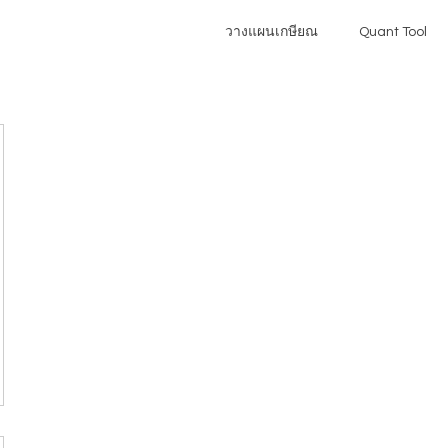
วางแผนเกษียณ
Quant Tool