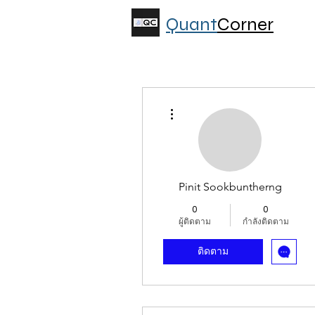
Quant
Corner
ขั้นตอนดำเนินการอื่นๆ
Pinit Sookbuntherng
0
0
ผู้ติดตาม
กำลังติดตาม
ติดตาม