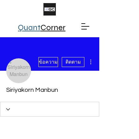
Quant
Corner
ขั้นตอนดำเนินการอื่นๆ
ข้อความ
ติดตาม
Siriyakorn Manbun