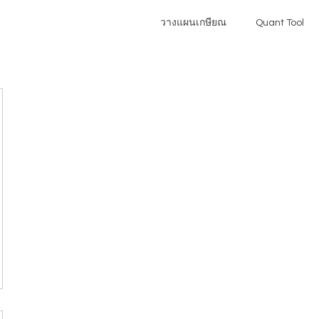
วางแผนเกษียณ
Quant Tool