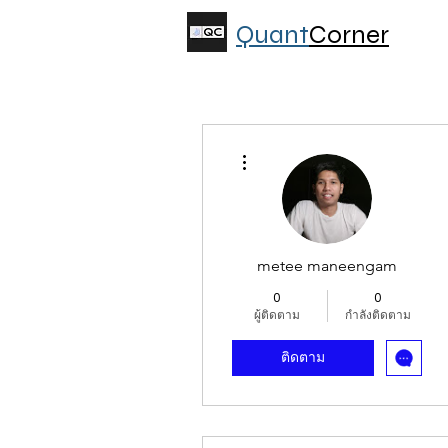
Quant
Corner
ขั้นตอนดำเนินการอื่นๆ
metee maneengam
0
0
ผู้ติดตาม
กำลังติดตาม
ติดตาม