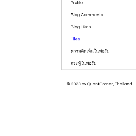
Profile
Blog Comments
Blog Likes
Files
ความคิดเห็นในฟอรัม
กระทู้ในฟอรัม
© 2023 by QuantCorner, Thailand.