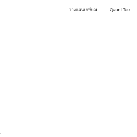
วางแผนเกษียณ
Quant Tool