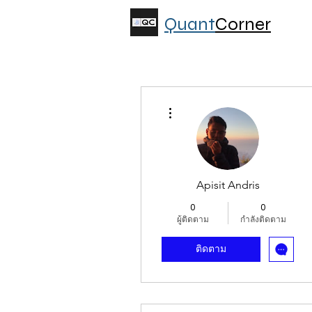
Quant
Corner
ขั้นตอนดำเนินการอื่นๆ
Apisit Andris
0
0
ผู้ติดตาม
กำลังติดตาม
ติดตาม