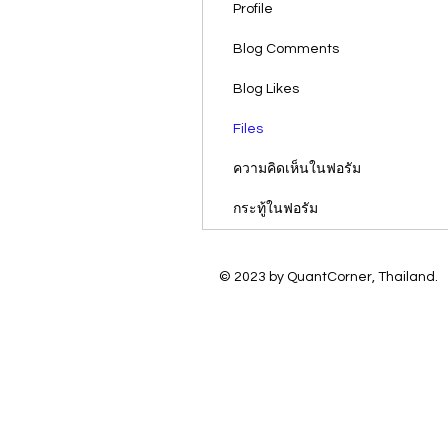
Profile
Blog Comments
Blog Likes
Files
ความคิดเห็นในฟอรัม
กระทู้ในฟอรัม
© 2023 by QuantCorner, Thailand.