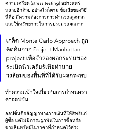
ความเครียด (stress testing) อย่างแพร่
หลายอีกด้วย อย่างไรก็ตาม ข้อเสียของวิธี
นี้คือ มีความต้องการการคำนวณสูงมาก
และใช้ทรัพยากรในการประมวลผลมาก
เกล็ด Monte Carlo Approach ถูก
คิดค้นจาก Project Manhattan 
project เพื่อจำลองผลกระทบของ
ระเบิดนิวเคลียร์เพื่อทำนาย
วงล้อมของพื้นที่ที่ได้รับผลกระทบ 
ทำความเข้าใจเกี่ยวกับการกำหนดรา
คาออปชั่น
ออปชั่นคือสัญญาทางการเงินที่ให้สิทธิแก่
ผู้ซื้อ แต่ไม่มีภาระผูกพันในการซื้อหรือ
ขายสินทรัพย์ในราคาที่กำหนดไว้ล่วง