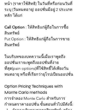
หน้า (ราคาใช้สิทธิ) ในวันที่หรือก่อนวันที่
ระบุ (วันหมดอายุ) ออปชั่นมีอยู่ 2 ประเภท
หลัก ได้แก่
Call Option
 : ให้สิทธิแก่ผู้ถือในการซื้อ
สินทรัพย์
Put Option : ให้สิทธิแก่ผู้ถือในการขาย
สินทรัพย์
ในบริบทของบทความนี้เมื่อเราพูดถึง
ออปชั่นเราจะพูดถึงออปชั่นที่ง่าย
ที่สุด(pain options)ที่ใช้สิทธิ์ได้เพียงวัน
หมดอายุ หรือที่เรียกว่ายุโรปเปียนออปชั่น
Option Pricing Techniques with  
Monte Carlo methods 
การจำลอง Monte Carlo สำหรับการ
กำหนดราคาออปชั่น ขั้นตอนทั่วไปมีดังนี้: