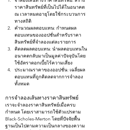
จำลองเส้นทางราคาสินทรัพย์: สร้าง
ราคาสินทรัพย์ที่เป็นไปได้ในอนาคต 
ณ เวลาหมดอายุโดยใช้กระบวนการ
ทางสถิติ
คำนวณผลตอบแทน: กำหนดผล
ตอบแทนของออปชั่นสำหรับราคา
สินทรัพย์ที่จำลองแต่ละรายการ
คิดลดผลตอบแทน: นำผลตอบแทนใน
อนาคตกลับมาเป็นมูลค่าปัจจุบันโดย
ใช้อัตราดอกเบี้ยไร้ความเสี่ยง
ประมาณราคาของออปชั่น: เฉลี่ยผล
ตอบแทนที่ถูกคิดลดจากการจำลอง
ทั้งหมด
การจำลองเส้นทางราคาสินทรัพย์
เราจะจำลองราคาสินทรัพย์เมื่อครบ
กำหนด โดยเราสามารถใช้ตัวแปรตาม 
Black-Scholes-Merton โดยที่ปัจจัยพื้น
ฐานเป็นไปตามความเป็นกลางของความ