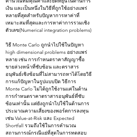
คำนวณที่มีคุณค่าและยืดหยุ่นในด้านการ
เงิน และเป็นหนึ่งในวิธีที่ถูกใช้อย่างแพร่
หลายที่สุดสำหรับปัญหาการหาค่าที่
เหมาะสมที่สุดและการหาค่าการรวมเชิง
ตัวเลข(Numerical integration problems)
วิธี Monte Carlo ถูกนำไปใช้ในปัญหา 
high dimensional problems อย่างแพร่
หลาย เช่น การกำหนดราคาสัญญาซื้อ
ขายล่วงหน้าที่ซับซ้อน และตราสาร
อนุพันธ์เชิงซ้อนที่ไม่สามารถหาได้โดยวิธี
การแก้ปัญหาในรูปแบบปิด วิธีการ 
Monte Carlo ไม่ได้ถูกใช้งานแค่ในด้าน
การกำหนดราคาตราสารอนุพันธ์ที่ซับ
ซ้อนเท่านั้น แต่ยังถูกนำไปใช้ในด้านการ
ประมาณความเสี่ยงของพอร์ตการลงทุน 
เช่น Value-at-Risk และ Expected 
Shortfall รวมถึงใช้ในการคำนวณ
สถานการณ์กรณีแย่ที่สุดในการทดสอบ