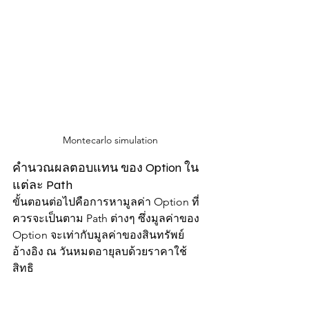
Montecarlo simulation
คำนวณผลตอบแทน ของ Option ใน
แต่ละ Path
ขั้นตอนต่อไปคือการหามูลค่า Option ที่
ควรจะเป็นตาม Path ต่างๆ ซึ่งมูลค่าของ 
Option จะเท่ากับมูลค่าของสินทรัพย์
อ้างอิง ณ วันหมดอายุลบด้วยราคาใช้
สิทธิ 