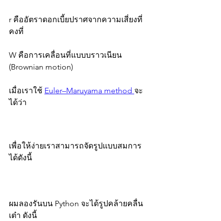
r คืออัตราดอกเบี้ยปราศจากความเสี่ยงที่
คงที่ 
W คือการเคลื่อนที่แบบบราวเนียน 
(Brownian motion)
เมื่อเราใช้ 
Euler–Maruyama method 
จะ
ได้ว่า 
เพื่อให้ง่ายเราสามารถจัดรูปแบบสมการ
ได้ดังนี้
ผมลองรันบน Python จะได้รูปคล้ายคลื่น
เต๋า ดังนี้