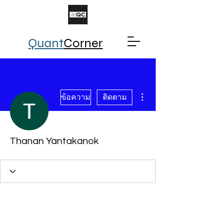
Quant
Corner
ขั้นตอนดำเนินการอื่นๆ
ข้อความ
ติดตาม
Thanan Yantakanok