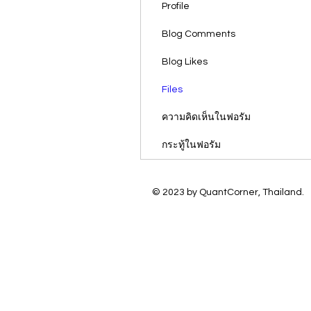
Profile
Blog Comments
Blog Likes
Files
ความคิดเห็นในฟอรัม
กระทู้ในฟอรัม
© 2023 by QuantCorner, Thailand.