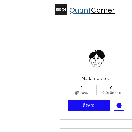
Quant
Corner
ขั้นตอนดำเนินการอื่นๆ
Nattametee C.
0
0
ผู้ติดตาม
กำลังติดตาม
ติดตาม