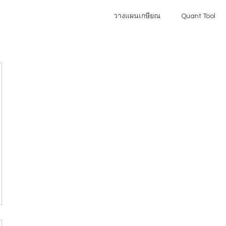
วางแผนเกษียณ
Quant Tool