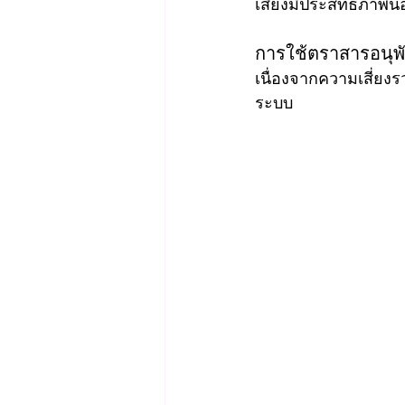
เสี่ยงมีประสิทธิภาพน
การใช้ตราสารอนุพั
เนื่องจากความเสี่ยงร
ระบบ