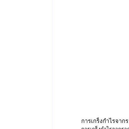
การเกร็งกำไรจากร