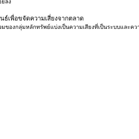
้อยลง
นธ์เพื่อขจัดความเสี่ยงจากตลาด
วมของกลุ่มหลักทรัพย์แบ่งเป็นความเสียงที่เป็นระบบและความเ