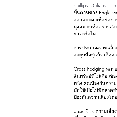
Phillips–Ouliaris coin
ขั้นตอนของ Engle-Gr
ออกแบบมาเพื่อจัดการก
มุ่งหมายเพื่อตรวจสอบ
ยาวหรือไม่
การประกันความเสี่ยงจ
ลงทุนมีอยู่แล้ว เกิด
Cross hedging หมายถึ
สินทรัพย์ที่ไม่เกี่ยว
หนึ่ง คุณป้องกันความเ
มักใช้เมื่อไม่มีตลาด
ป้องกันความเสี่ยงโดยต
basic Risk ความเสี่ย